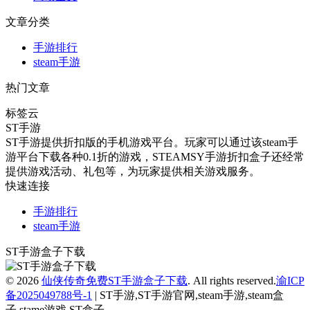
文章分类
手游排行
steam手游
热门文章
标签云
ST手游
ST手游提供折扣版的手机游戏平台。玩家可以通过该steam手
游平台下载各种0.1折的游戏，STEAMSY手游折扣盒子还经常
提供游戏活动、礼包等，为玩家提供相关游戏服务。
快速连接
手游排行
steam手游
ST手游盒子下载
© 2026
仙侠传奇免费ST手游盒子下载
. All rights reserved.
渝ICP
备2025049788号-1
| ST手游,ST手游官网,steam手游,steam盒
子,stame游戏,ST盒子